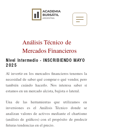
Análisis
Técnico
de
Mercados Financieros
Nivel Intermedio - INSCRIBIENDO MAYO
2025
Al invertir en los mercados financieros tenemos la
necesidad de saber qué comprar o qué vender, pero
también cuándo hacerlo. Nos interesa saber si
estamos en un mercado alcista, bajista o lateral.
Una de las herramientas que utilizamos en
inversiones es el Análisis Técnico donde se
analizan valores de activos mediante el chartismo
(análisis de gráficos) con el propósito de predecir
futuras tendencias en el precio.