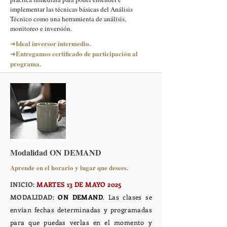
implementar las técnicas básicas del Análisis
Técnico como una herramienta de análisis,
monitoreo e inversión.
Ideal inversor intermedio.
➜
Entregamos certificado de participación al
➜
programa.
Modalidad ON DEMAND
Aprende
en el horario y lugar que desees.
INICIO
:
MARTES 13 DE MAYO 2025
MODALIDAD
:
ON DEMAND
. Las clases se
envían
fechas determinadas y programadas
para que
puedas verlas en el momento y