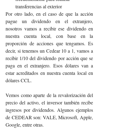
transferencias al exterior
Por otro lado, en el caso de que la acción 
pague un dividendo en el extranjero, 
nosotros vamos a recibir ese dividendo en 
nuestra cuenta local, con base en la 
proporción de acciones que tengamos. Es 
decir, si tenemos un Cedear 10 a 1, vamos a 
recibir 1/10 del dividendo por acción que se 
paga en el extranjero. Esos dólares van a 
estar acreditados en nuestra cuenta local en 
dólares CCL.
Vemos como aparte de la revalorización del 
precio del activo, el inversor también recibe 
ingresos por dividendos. Algunos ejemplos 
de CEDEAR son: VALE, Microsoft, Apple, 
Google, entre otras.