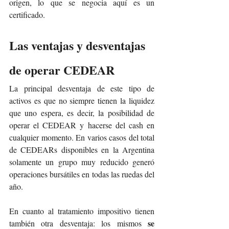
origen, lo que se negocia aquí es un 
certificado.
Las ventajas y desventajas 
de operar CEDEAR
La principal desventaja de este tipo de 
activos es que no siempre tienen la liquidez 
que uno espera, es decir, la posibilidad de 
operar el CEDEAR y hacerse del cash en 
cualquier momento. En varios casos del total 
de CEDEARs disponibles en la Argentina 
solamente un grupo muy reducido generó 
operaciones bursátiles en todas las ruedas del 
año.
En cuanto al tratamiento impositivo tienen 
se 
también otra desventaja: los mismos 