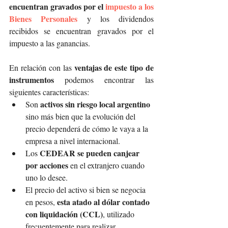
encuentran gravados por el 
impuesto a los 
Bienes Personales
 y los dividendos 
recibidos se encuentran gravados por el 
impuesto a las ganancias.
 ventajas de este tipo de 
En relación con las
instrumentos 
podemos encontrar las 
siguientes características:
activos sin riesgo local argentino 
Son 
sino más bien que la evolución del 
precio dependerá de cómo le vaya a la 
empresa a nivel internacional.
 CEDEAR se pueden canjear 
Los
por acciones
 en el extranjero cuando 
uno lo desee.
El precio del activo si bien se negocia 
esta atado al dólar contado 
en pesos, 
con liquidación (CCL)
, utilizado 
frecuentemente para realizar 