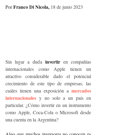
Franco Di Nicola, 
Por 
18 de junio 2023
invertir
Sin lugar a duda 
 en compañías 
internacionales como Apple tienen un 
atractivo considerable dado el potencial 
crecimiento de este tipo de empresas, las 
 mercados 
cuáles tienen una exposición a
internacionales
 y no solo a un país en 
particular. ¿Cómo invertir en un instrumento 
como Apple, Coca-Cola o Microsoft desde 
una cuenta en la Argentina?
Algo que muchos inversores no conocen es 