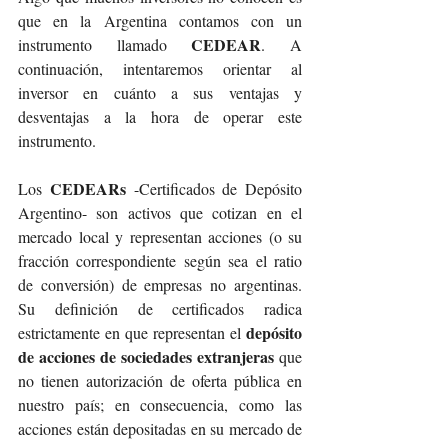
que en la Argentina contamos con un 
CEDEAR
instrumento llamado 
. A 
continuación, intentaremos orientar al 
inversor en cuánto a sus ventajas y 
desventajas a la hora de operar este 
instrumento.
CEDEARs
Los 
 -Certificados de Depósito 
Argentino- son activos que cotizan en el 
mercado local y representan acciones (o su 
fracción correspondiente según sea el ratio 
de conversión) de empresas no argentinas. 
Su definición de certificados radica 
 depósito 
estrictamente en que representan el
de acciones de sociedades extranjeras 
que 
no tienen autorización de oferta pública en 
nuestro país; en consecuencia, como las 
acciones están depositadas en su mercado de 