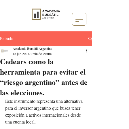
Entrada
Academia Bursátil Argentina
18 jun 2023
3 min de lectura
Cedears como la
herramienta para evitar el
“riesgo argentino” antes de
las elecciones.
Este instrumento representa una alternativa 
para el inversor argentino que busca tener 
exposición a activos internacionales desde 
una cuenta local.